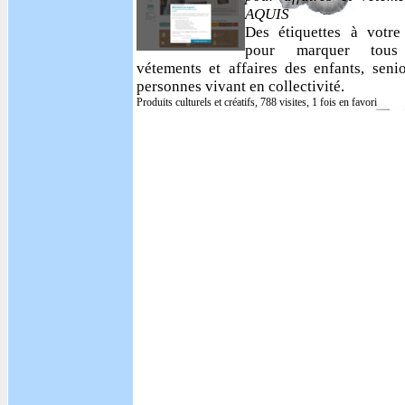
AQUIS
Des étiquettes à votr
pour marquer tous
vétements et affaires des enfants, senio
personnes vivant en collectivité.
Produits culturels et créatifs, 788 visites, 1 fois en favori