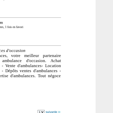
om
tes, 1 fois en favori
es d'occasion
ces, votre meilleur partenaire
 ambulance d'occasion. Achat
 - Vente d'ambulances- Location
 - Dépôts ventes d'ambulances -
rtise d'ambulances. Tout négoce
suivante