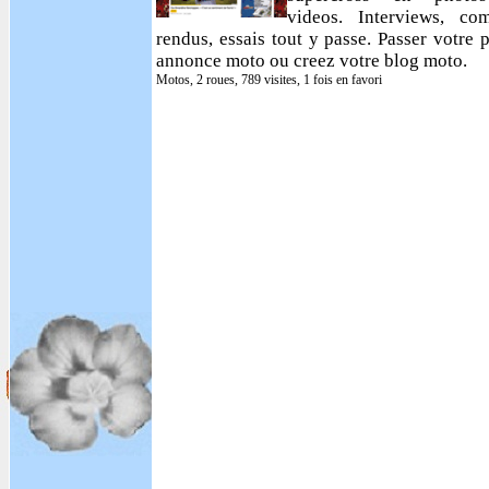
videos. Interviews, com
rendus, essais tout y passe. Passer votre p
annonce moto ou creez votre blog moto.
Motos, 2 roues, 789 visites, 1 fois en favori